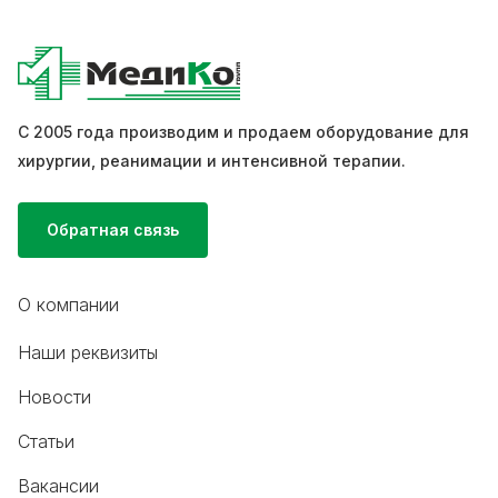
С 2005 года производим и продаем оборудование для
хирургии, реанимации и интенсивной терапии.
Обратная связь
О компании
Наши реквизиты
Новости
Статьи
Вакансии