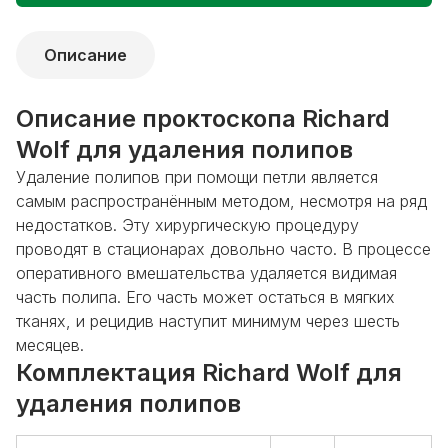
Описание
Описание проктоскопа Richard
Wolf для удаления полипов
Удаление полипов при помощи петли является
самым распространённым методом, несмотря на ряд
недостатков. Эту хирургическую процедуру
проводят в стационарах довольно часто. В процессе
оперативного вмешательства удаляется видимая
часть полипа. Его часть может остаться в мягких
тканях, и рецидив наступит минимум через шесть
месяцев.
Комплектация Richard Wolf для
удаления полипов