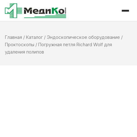
Главная
/
Каталог
/
Эндоскопическое оборудование
/
Проктоскопы
/
Погружная петля Richard Wolf для
удаления полипов