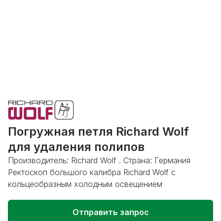
Погружная петля Richard Wolf
для удаления полипов
Производитель: Richard Wolf . Страна: Германия
Ректоскоп большого калибра Richard Wolf с
кольцеобразным холодным освещением
Отправить запрос