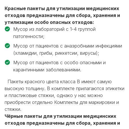
Красные пакеты для утилизации медицинских
отходов предназначены для сбора, хранения и
утилизации особо опасных отходов:
Мусор из лабораторий с 1-4 группой
патогенности;
Мусор от пациентов с анаэробными инфекциями
(хламидии, грибы, риккетсии, вирусы);
Мусор от пациентов с особо опасными и
карантинными заболеваниями.
Пакеты красного цвета класса В имеют самую
высокую толщину. В комплекте прилагаются этикетки
и пластиковые стяжки, однако у нас можно
приобрести отдельно Комплекты для маркировки и
стяжки.
Чёрные пакеты для утилизации медицинских
отходов предназначены для сбора, хранения и