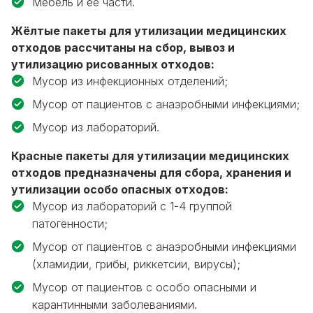
Мебель и её части.
Жёлтые пакеты для утилизации медицинских
отходов рассчитаны на сбор, вывоз и
утилизацию рисованных отходов:
Мусор из инфекционных отделений;
Мусор от пациентов с анаэробными инфекциями;
Мусор из лабораторий.
Красные пакеты для утилизации медицинских
отходов предназначены для сбора, хранения и
утилизации особо опасных отходов:
Мусор из лабораторий с 1-4 группой
патогенности;
Мусор от пациентов с анаэробными инфекциями
(хламидии, грибы, риккетсии, вирусы);
Мусор от пациентов с особо опасными и
карантинными заболеваниями.