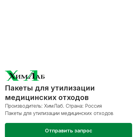
Пакеты для утилизации
медицинских отходов
Производитель: ХимЛаб. Страна: Россия
Пакеты для утилизации медицинских отходов
Отправить запрос