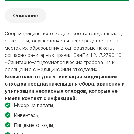
Описание
Сбор медицинских отходов, соответствует классу
опасности, осуществляется непосредственно на
местах их образования в одноразовые пакеты,
согласно санитарных правил СанПиН 2.1.7.2790-10
«Санитарно-эпидемиологические требования к
обращению с медицинскими отходами».
Белые пакеты для утилизации медицинских
отходов предназначены для сбора, хранения и
утилизации неопасных отходов, которые не
имели контакт с инфекцией:
Мусор из палаты;
Инвентарь;
Пищевые отходы;