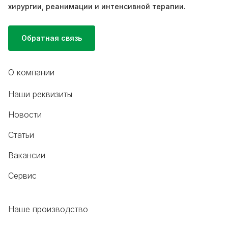
хирургии, реанимации и интенсивной терапии.
Обратная связь
О компании
Наши реквизиты
Новости
Статьи
Вакансии
Сервис
Наше производство