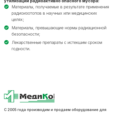
утилизации радиоактивно опасного мусора:
Материалы, получаемые в результате применения
радиоизотопов в научных или медицинских
целях;
Материалы, превышающие нормы радиационной
безопасности;
Лекарственные препараты с истекшим сроком
годности.
С 2005 года производим и продаем оборудование для