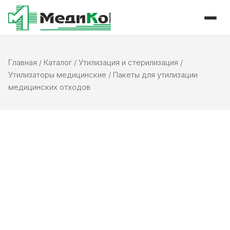
Главная
/
Каталог
/
Утилизация и стерилизация
/
Утилизаторы медицинские
/
Пакеты для утилизации
медицинских отходов