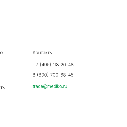
во
Контакты
+7 (495) 118-20-48
8 (800) 700-68-45
trade@mediko.ru
ть