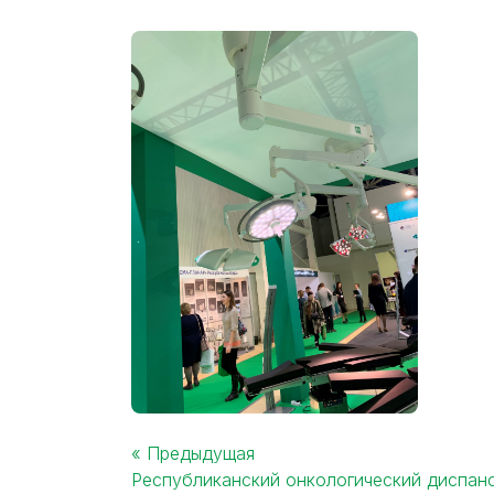
« Предыдущая
Республиканский онкологический диспанс