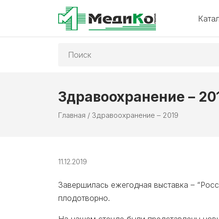
Ката
Поиск:
Здравоохранение – 20
Главная
/
Здравоохранение – 2019
11.12.2019
Завершилась ежегодная выставка – “Росси
плодотворно.