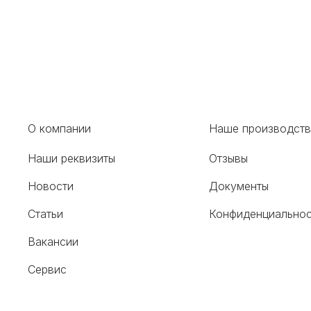
О компании
Наше производст
Наши реквизиты
Отзывы
Новости
Документы
Статьи
Конфиденциальнос
Вакансии
Сервис