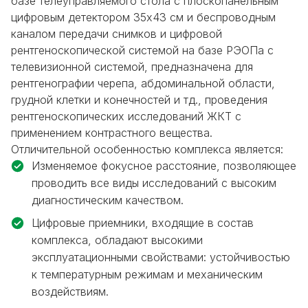
базе телеуправляемого стола с плоскопанельным
цифровым детектором 35х43 см и беспроводным
каналом передачи снимков и цифровой
рентгеноскопической системой на базе РЭОПа с
телевизионной системой, предназначена для
рентгенографии черепа, абдоминальной области,
грудной клетки и конечностей и тд., проведения
рентгеноскопических исследований ЖКТ с
применением контрастного вещества.
Отличительной особенностью комплекса является:
Изменяемое фокусное расстояние, позволяющее
проводить все виды исследований с высоким
диагностическим качеством.
Цифровые приемники, входящие в состав
комплекса, обладают высокими
эксплуатационными свойствами: устойчивостью
к температурным режимам и механическим
воздействиям.