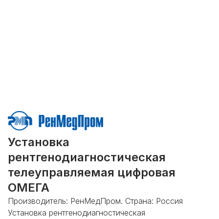
Установка
рентгенодиагностическая
телеуправляемая цифровая
ОМЕГА
Производитель: РенМедПром. Страна: Россия
Установка рентгенодиагностическая