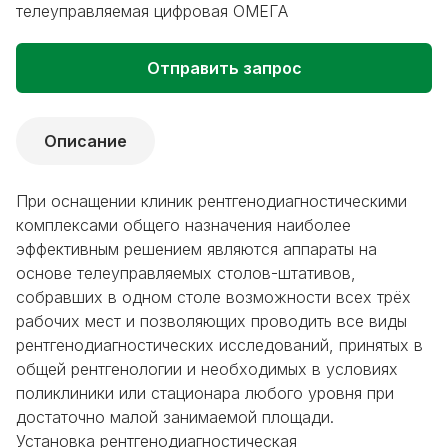
телеуправляемая цифровая ОМЕГА
Отправить запрос
Описание
При оснащении клиник рентгенодиагностическими
комплексами общего назначения наиболее
эффективным решением являются аппараты на
основе телеуправляемых столов-штативов,
собравших в одном столе возможности всех трёх
рабочих мест и позволяющих проводить все виды
рентгенодиагностических исследований, принятых в
общей рентгенологии и необходимых в условиях
поликлиники или стационара любого уровня при
достаточно малой занимаемой площади.
Установка рентгенодиагностическая