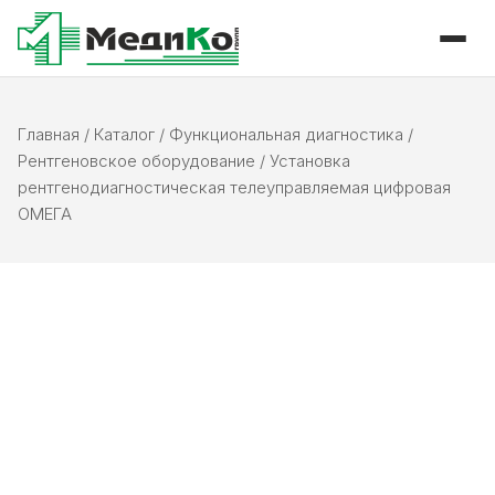
Главная
/
Каталог
/
Функциональная диагностика
/
Рентгеновское оборудование
/
Установка
рентгенодиагностическая телеуправляемая цифровая
ОМЕГА