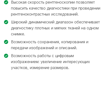
Высокая скорость рентгеноскопии позволяет
повысить качество диагностики при проведении
рентгеноконтрастных исследований.
Широкий динамический диапазон обеспечивает
диагностику плотных и мягких тканей на одном
снимке.
Возможность сохранения, копирования и
передачи изображений и описаний.
Возможность работы с цифровым
изображением: увеличение интересующих
участков, измерение размеров.