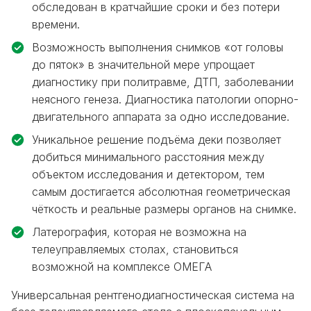
обследован в кратчайшие сроки и без потери
времени.
Возможность выполнения снимков «от головы
до пяток» в значительной мере упрощает
диагностику при политравме, ДТП, заболевании
неясного генеза. Диагностика патологии опорно-
двигательного аппарата за одно исследование.
Уникальное решение подъёма деки позволяет
добиться минимального расстояния между
объектом исследования и детектором, тем
самым достигается абсолютная геометрическая
чёткость и реальные размеры органов на снимке.
Латерография, которая не возможна на
телеуправляемых столах, становиться
возможной на комплексе ОМЕГА
Универсальная рентгенодиагностическая система на