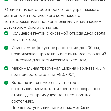
Отличительной особенностью телеуправляемого
рентгенодиагностического комплекса с
полноформатным плоскопанельным динамическим
детектором Омега является:
Кольцевой гентри с системой отвода деки стола
от детектора;
Изменяемое фокусное расстояние до 200 см,
позволяющее проводить все виды исследований
с высоким диагностическим качеством;
Максимальная требуемая ширина кабинета 4,5 м.
при повороте стола на +90/-90°;
Выполнение снимков на детектор с
использованием каталки (рентген прозрачного
стола) дает преимущество в неотложных
состояниях.
Вновь поступивший пациент может быть