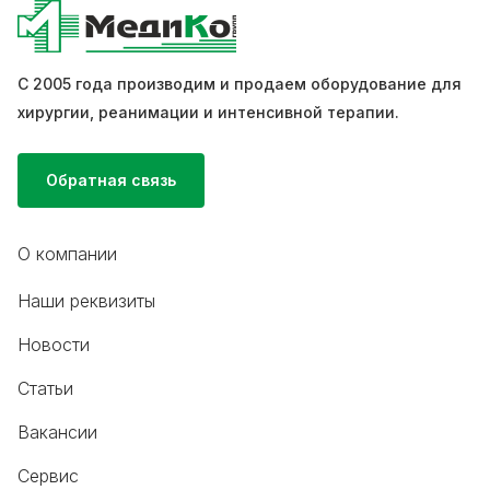
С 2005 года производим и продаем оборудование для
хирургии, реанимации и интенсивной терапии.
Обратная связь
О компании
Наши реквизиты
Новости
Статьи
Вакансии
Сервис