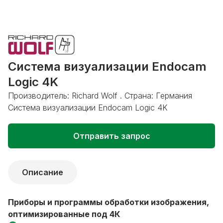
Система визуализации Endocam
Logic 4K
Производитель: Richard Wolf . Страна: Германия
Система визуализации Endocam Logic 4K
Отправить запрос
Описание
Приборы и программы обработки изображения,
оптимизированные под 4К