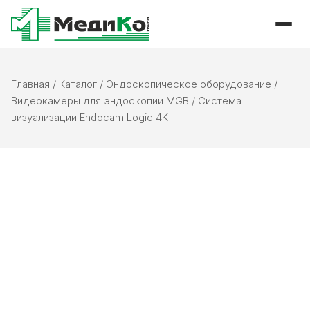
Главная
/
Каталог
/
Эндоскопическое оборудование
/
Видеокамеры для эндоскопии MGB
/
Система
визуализации Endocam Logic 4K