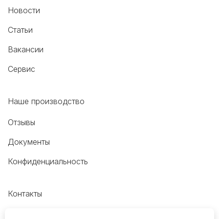
Новости
Статьи
Вакансии
Сервис
Наше производство
Отзывы
Документы
Конфиденциальность
Контакты
+7 (495) 118-20-48