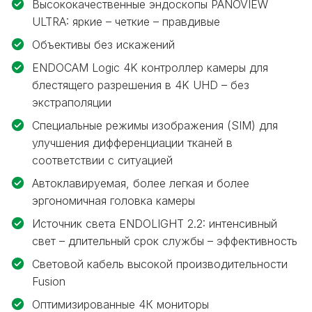
Высококачественные эндоскопы PANOVIEW
ULTRA: яркие – четкие – правдивые
Объективы без искажений
ENDOCAM Logic 4K контроллер камеры для
блестящего разрешения в 4K UHD – без
экстраполяции
Специальные режимы изображения (SIM) для
улучшения дифференциации тканей в
соответствии с ситуацией
Автоклавируемая, более легкая и более
эргономичная головка камеры
Источник света ENDOLIGHT 2.2: интенсивный
свет – длительный срок службы – эффективность
Световой кабель высокой производительности
Fusion
Оптимизированные 4К мониторы