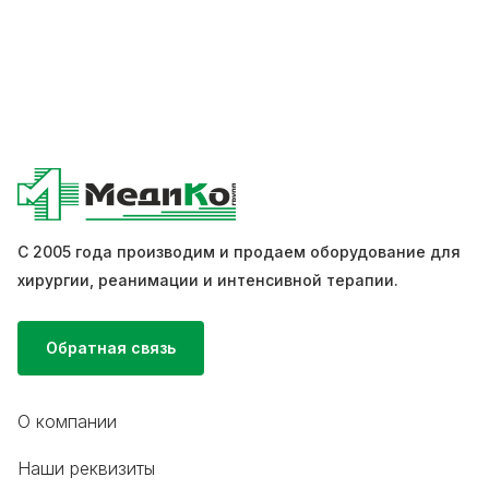
С 2005 года производим и продаем оборудование для
хирургии, реанимации и интенсивной терапии.
Обратная связь
О компании
Наши реквизиты