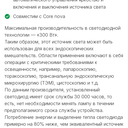
включения и выключения источника света
Совместим с Core nova
Максимальная производительность в светодиодной
технологии — «300 Вт».
Таким образом, этот источник света может быть
использован для всех эндоскопических
вмешательств. Области применения включают в себя
операции с критическими требованиями к
освещенности, например, лапароскопию,
торакоскопию, трансанальную эндоскопическую
микрохирургию (ТЭМ), цистоскопию и т.д.
По данным производителя, установленный
светодиод имеет
срок службы 30 000 часов
, то
есть, нет необходимости менять лампу в течении
предполагаемого срока службы устройства.
Потребление энергии
и выделение тепла светодиода
примерно на 80% ниже, чем эквивалентный источник