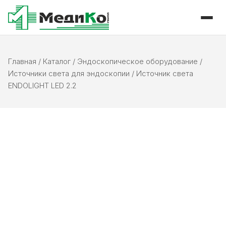
Главная
/
Каталог
/
Эндоскопическое оборудование
/
Источники света для эндоскопии
/
Источник света
ENDOLIGHT LED 2.2