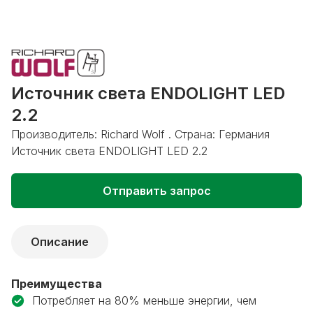
Источник света ENDOLIGHT LED
2.2
Производитель: Richard Wolf . Страна: Германия
Источник света ENDOLIGHT LED 2.2
Отправить запрос
Описание
Преимущества
Потребляет на 80% меньше энергии, чем