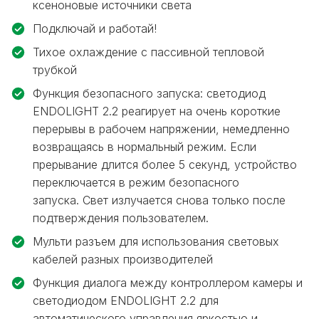
ксеноновые источники света
Подключай и работай!
Тихое охлаждение с пассивной тепловой
трубкой
Функция безопасного запуска: светодиод
ENDOLIGHT 2.2 реагирует на очень короткие
перерывы в рабочем напряжении, немедленно
возвращаясь в нормальный режим.
Если
прерывание длится более 5 секунд, устройство
переключается в режим безопасного
запуска.
Свет излучается снова только после
подтверждения пользователем.
Мульти разъем для использования световых
кабелей разных производителей
Функция диалога между контроллером камеры и
светодиодом ENDOLIGHT 2.2 для
автоматического управления яркостью и