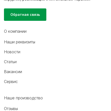
Обратная связь
О компании
Наши реквизиты
Новости
Статьи
Вакансии
Сервис
Наше производство
Отзывы