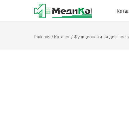
Ката
Главная
/
Каталог
/
Функциональная диагност