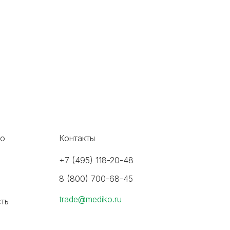
во
Контакты
+7 (495) 118-20-48
8 (800) 700-68-45
trade@mediko.ru
ть