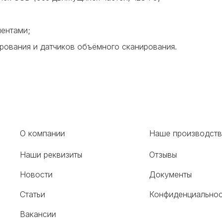
ментами;
ования и датчиков объёмного сканирования.
О компании
Наше производст
Наши реквизиты
Отзывы
Новости
Документы
Статьи
Конфиденциальнос
Вакансии