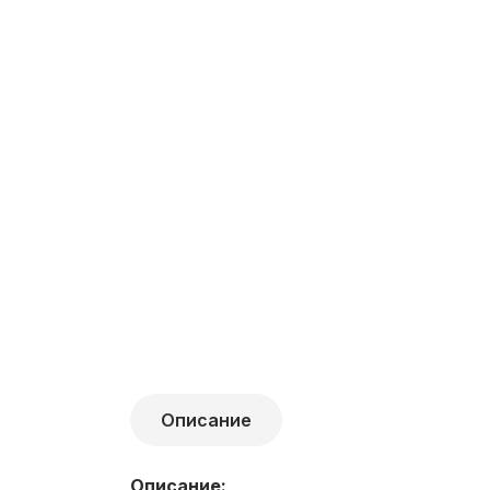
Описание
Описание: