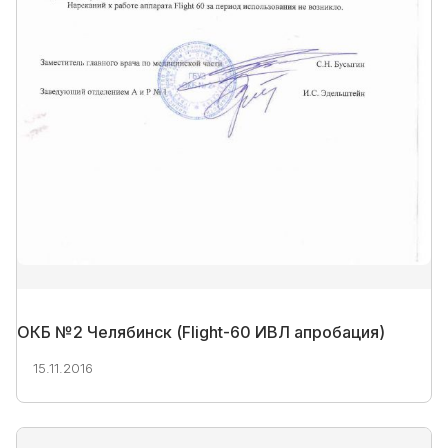
ОКБ №2 Челябинск (Flight-60 ИВЛ апробация)
15.11.2016