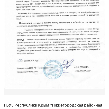
ГБУЗ Республики Крым “Нижегородская районная