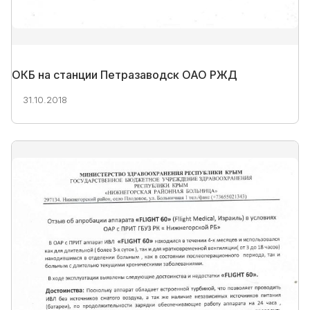
ОКБ на станции Петразаводск ОАО РЖД
31.10.2018