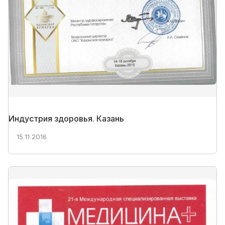
Индустрия здоровья. Казань
15.11.2016