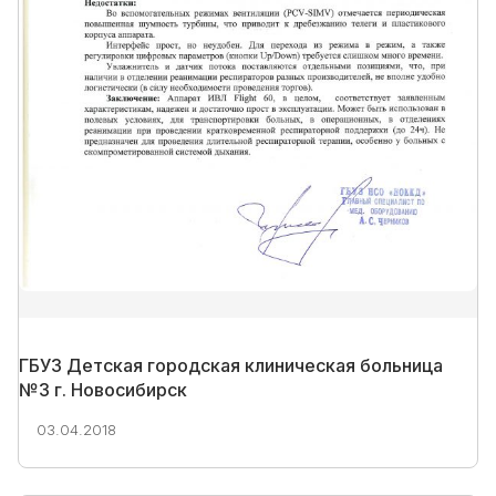
ГБУЗ Детская городская клиническая больница
№3 г. Новосибирск
03.04.2018