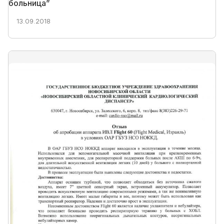
больница”
13.09.2018