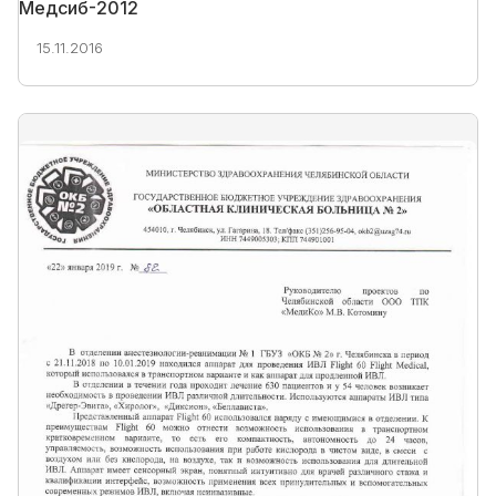
Медсиб-2012
15.11.2016