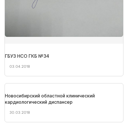
ГБУЗ НСО ГКБ №34
03.04.2018
Новосибирский областной клинический
кардиологический диспансер
30.03.2018