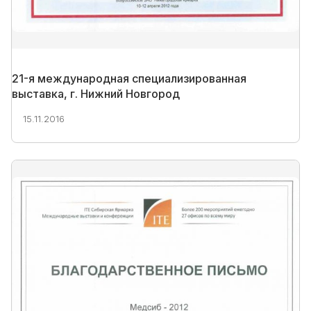
21-я международная специализированная
выставка, г. Нижний Новгород
15.11.2016