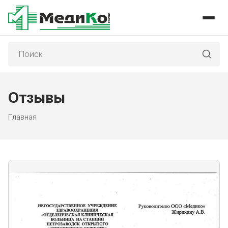
Поиск:
Отзывы
Главная