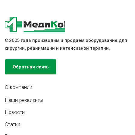
С 2005 года производим и продаем оборудование для
хирургии, реанимации и интенсивной терапии.
Обратная связь
О компании
Наши реквизиты
Новости
Статьи