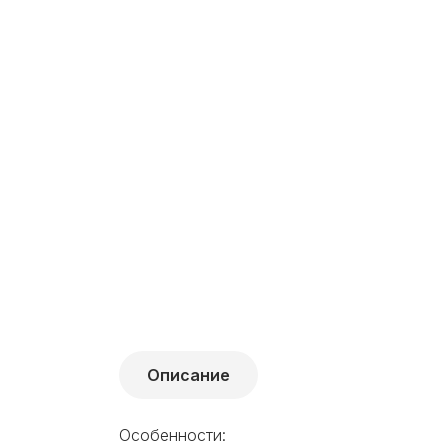
Описание
Особенности: