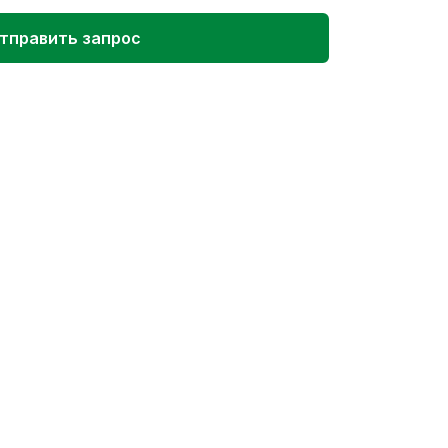
тправить запрос