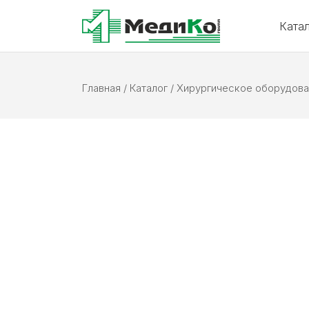
Ката
Главная
/
Каталог
/
Хирургическое оборудова