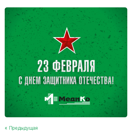
« Предыдущая