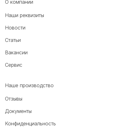
О компании
Наши реквизиты
Новости
Статьи
Вакансии
Сервис
Наше производство
Отзывы
Документы
Конфиденциальность