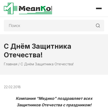
Поиск:
С Днём Защитника
Отечества!
Главная
/
С Днём Защитника Отечества!
22.02.2018
Компания “Медико” поздравляет всех
Защитников Отечества с праздником!