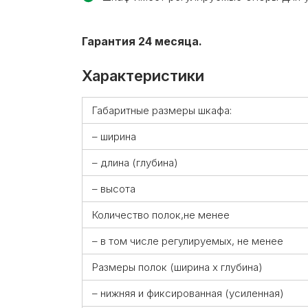
Гарантия 24 месяца.
Характеристики
Габаритные размеры шкафа:
– ширина
– длина (глубина)
– высота
Количество полок,не менее
– в том числе регулируемых, не менее
Размеры полок (ширина х глубина)
– нижняя и фиксированная (усиленная)