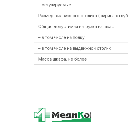
– регулируемые
Размер выдвижного столика (ширина х глуб
Общая допустимая нагрузка на шкаф
– в том числе на полку
– в том числе на выдвижной столик
Масса шкафа, не более