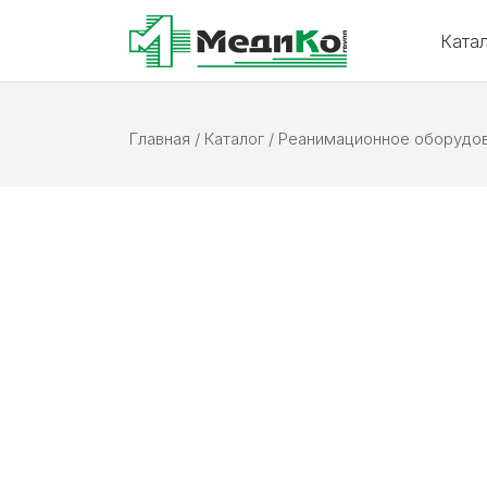
Ката
Главная
/
Каталог
/
Реанимационное оборудо