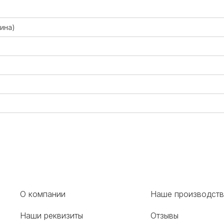
ина)
О компании
Наше производст
Наши реквизиты
Отзывы