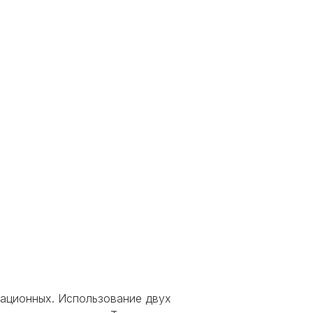
рационных. Использование двух