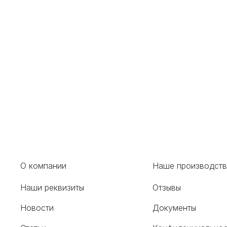
О компании
Наше производст
Наши реквизиты
Отзывы
Новости
Документы