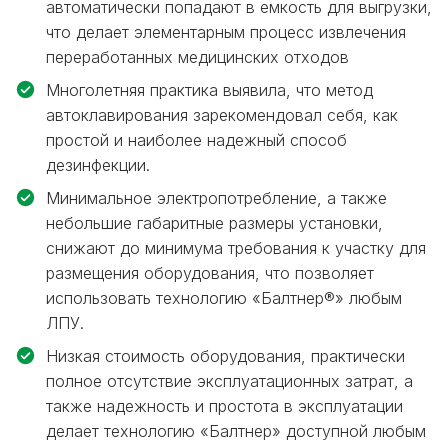
автоматически попадают в емкость для выгрузки,
что делает элементарным процесс извлечения
переработанных медицинских отходов
Многолетняя практика выявила, что метод
автоклавирования зарекомендовал себя, как
простой и наиболее надежный способ
дезинфекции.
Минимальное электропотребление, а также
небольшие габаритные размеры установки,
снижают до минимума требования к участку для
размещения оборудования, что позволяет
использовать технологию «Балтнер®» любым
ЛПУ.
Низкая стоимость оборудования, практически
полное отсутствие эксплуатационных затрат, а
также надежность и простота в эксплуатации
делает технологию «Балтнер» доступной любым