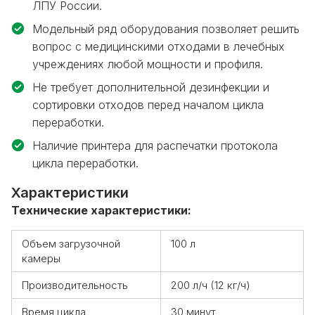
ЛПУ России.
Модельный ряд оборудования позволяет решить
вопрос с медицинскими отходами в лечебных
учреждениях любой мощности и профиля.
Не требует дополнительной дезинфекции и
сортировки отходов перед началом цикла
переработки.
Наличие принтера для распечатки протокола
цикла переработки.
Характеристики
Технические характеристики:
Объем загрузочной
100 л
камеры
Производительность
200 л/ч (12 кг/ч)
Время цикла
30 минут