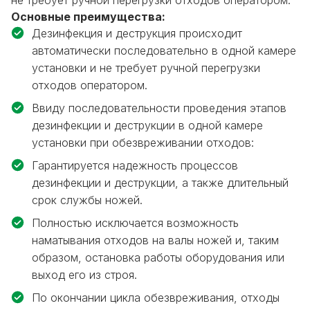
не требует ручной перегрузки отходов оператором.
Основные преимущества:
Дезинфекция и деструкция происходит
автоматически последовательно в одной камере
установки и не требует ручной перегрузки
отходов оператором.
Ввиду последовательности проведения этапов
дезинфекции и деструкции в одной камере
установки при обезвреживании отходов:
Гарантируется надежность процессов
дезинфекции и деструкции, а также длительный
срок службы ножей.
Полностью исключается возможность
наматывания отходов на валы ножей и, таким
образом, остановка работы оборудования или
выход его из строя.
По окончании цикла обезвреживания, отходы