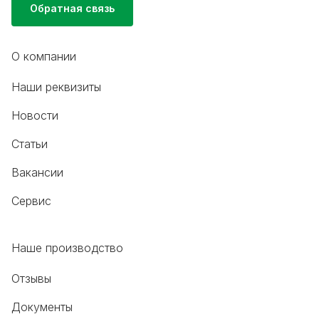
Обратная связь
О компании
Наши реквизиты
Новости
Статьи
Вакансии
Сервис
Наше производство
Отзывы
Документы