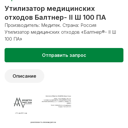
Утилизатор медицинских
отходов Балтнер- II Ш 100 ПА
Производитель: Медитек. Страна: Россия
Утилизатор медицинских отходов «Балтнер®- II Ш
100 ПА»
Отправить запрос
Описание