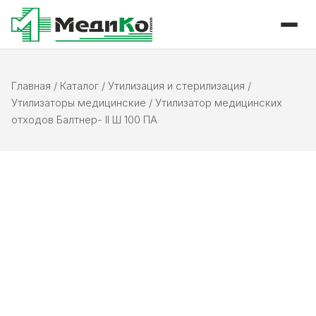
Главная
/
Каталог
/
Утилизация и стерилизация
/
Утилизаторы медицинские
/
Утилизатор медицинских
отходов Балтнер- II Ш 100 ПА