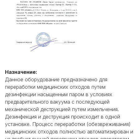
Назначение:
Данное оборудование предназначено для
переработки медицинских отходов путем
дезинфекции насыщенным паром в условиях
предварительного вакуума с последующей
механической деструкцией путем измельчения.
Дезинфекция и деструкция происходит в одной
установке. Процесс переработки (обезвреживания)
медицинских отходов полностью автоматизирован и