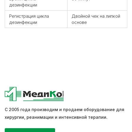
дезинфекции
Регистрация цикла
Двойной чек на липкой
дезинфекции
основе
С 2005 года производим и продаем оборудование для
хирургии, реанимации и интенсивной терапии.