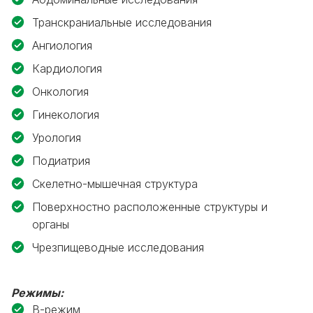
Транскраниальные исследования
Ангиология
Кардиология
Онкология
Гинекология
Урология
Подиатрия
Скелетно-мышечная структура
Поверхностно расположенные структуры и
органы
Чрезпищеводные исследования
Режимы:
B-режим