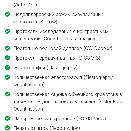
(Auto-IMT)
Недопплеровский режим визуализации
кровотока (B-Flow)
Протоколы исследования с контрастными
веществами (Coded Contrast Imaging)
Постоянно волновой допплер (CW Doppler)
Протокол передачи данных (DICOM 3)
Эластография (Elastography)
Количественная эластография (Elastography
Quantification)
Количественная оценка объемного кровотока в
трехмерном допплеровском режиме (Color Flow
Quantification)
Панорамное сканирование (LOGIQ View)
Печать отчетов (Report writer)