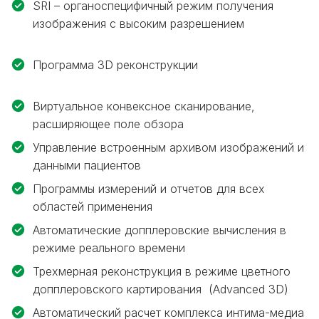
SRI – органоспецифичный режим получения
изображения с высоким разрешением
Программа 3D реконструкции
Виртуальное конвексное сканирование,
расширяющее поле обзора
Управление встроенным архивом изображений и
данными пациентов
Программы измерений и отчетов для всех
областей применения
Автоматические допплеровские вычисления в
режиме реального времени
Трехмерная реконструкция в режиме цветного
допплеровского картирования (Advanced 3D)
Автоматический расчет комплекса интима-медиа