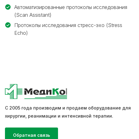
Автоматизированные протоколы исследования
(Scan Assistant)
Протоколы исследования стресс-эхо (Stress
Echo)
С 2005 года производим и продаем оборудование для
хирургии, реанимации и интенсивной терапии.
Обратная связь