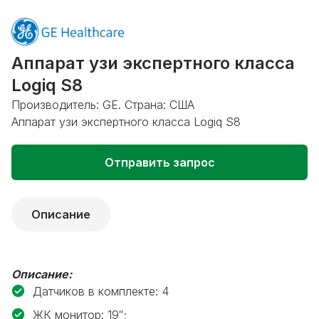
Аппарат узи экспертного класса
Logiq S8
Производитель: GE. Страна: США
Аппарат узи экспертного класса Logiq S8
Отправить запрос
Описание
Описание:
Датчиков в комплекте: 4
ЖК монитор: 19″;