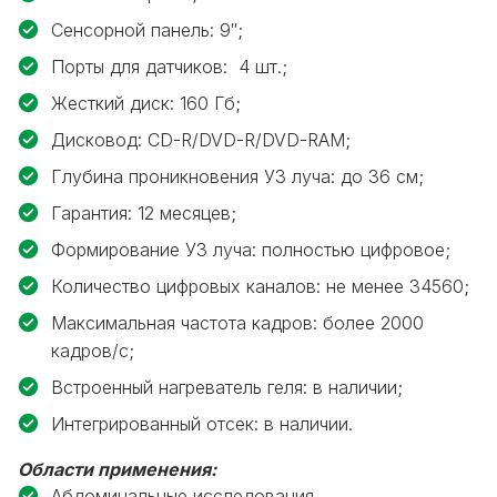
Сенсорной панель: 9″;
Порты для датчиков: 4 шт.;
Жесткий диск: 160 Гб;
Дисковод: CD-R/DVD-R/DVD-RAM;
Глубина проникновения УЗ луча: до 36 см;
Гарантия: 12 месяцев;
Формирование УЗ луча: полностью цифровое;
Количество цифровых каналов: не менее 34560;
Максимальная частота кадров: более 2000
кадров/с;
Встроенный нагреватель геля: в наличии;
Интегрированный отсек: в наличии.
Области применения:
Абдоминальные исследования