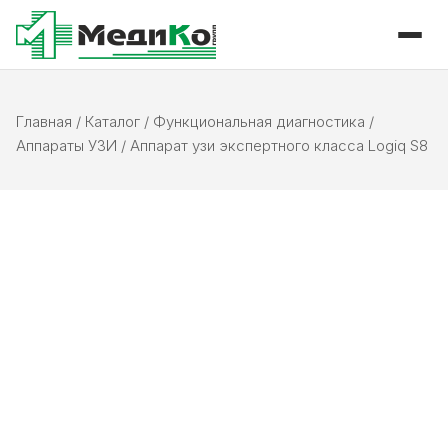
Главная
/
Каталог
/
Функциональная диагностика
/
Аппараты УЗИ
/
Аппарат узи экспертного класса Logiq S8