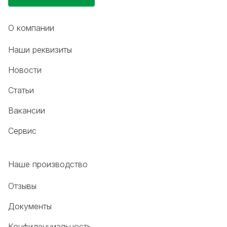
О компании
Наши реквизиты
Новости
Статьи
Вакансии
Сервис
Наше производство
Отзывы
Документы
Конфиденциальность