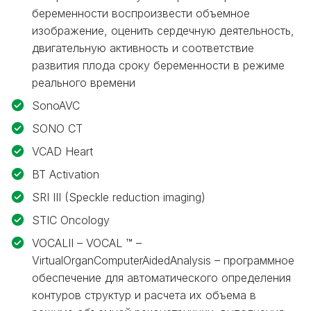
беременности воспроизвести объемное
изображение, оценить сердечную деятельность,
двигательную активность и соответствие
развития плода сроку беременности в режиме
реального времени
SonoAVC
SONO CT
VCAD Heart
BT Activation
SRI III (Speckle reduction imaging)
STIC Oncology
VOCALII – VOCAL ™ –
VirtualOrganComputerAidedAnalysis – программное
обеспечение для автоматического определения
контуров структур и расчета их объема в