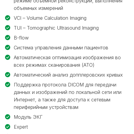
режиме объемной реконструкции, выполнения
объемных измерений
VCI – Volume Calculation Imaging
TUI – Tomographic Ultrasound Imaging
B-flow
Система управления данными пациентов
Автоматическая оптимизация изображения во
всех режимах сканирования (АТО)
Автоматический анализ допплеровских кривых
Поддержка протокола DICOM для передачи
данных и изображений по локальной сети или
Интернет, а также для доступа к сетевым
периферийным устройствам
Модуль ЭКГ
Expert