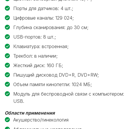
Порты для датчиков: 4 шт.;
Цифровые каналы: 129 024;
Глубина сканирования: до 30 см;
USB-портов: 8 шт.;
Клавиатура: встроенная;
Трекбол: в наличии;
Жесткий диск: 160 ГБ;
Пишущий дисковод DVD+R, DVD+RW;
Объем памяти кинопетли: 1024 MБ;
Модуль для беспроводной связи с компьютером:
USB.
Области применения
Акушерство/гинекология