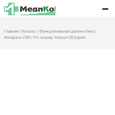
Главная
/
Каталог
/
Функциональная диагностика
/
Аппараты УЗИ
/
УЗ-сканер Voluson E8 Expert