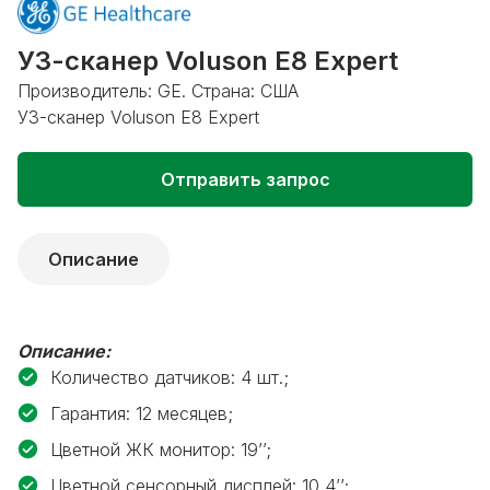
УЗ-сканер Voluson E8 Expert
Производитель: GE. Страна: США
УЗ-сканер Voluson E8 Expert
Отправить запрос
Описание
Описание:
Количество датчиков: 4 шт.;
Гарантия: 12 месяцев;
Цветной ЖК монитор: 19’’;
Цветной сенсорный дисплей: 10,4’’;