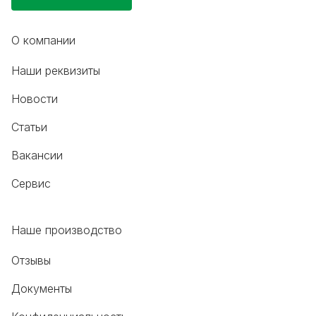
О компании
Наши реквизиты
Новости
Статьи
Вакансии
Сервис
Наше производство
Отзывы
Документы