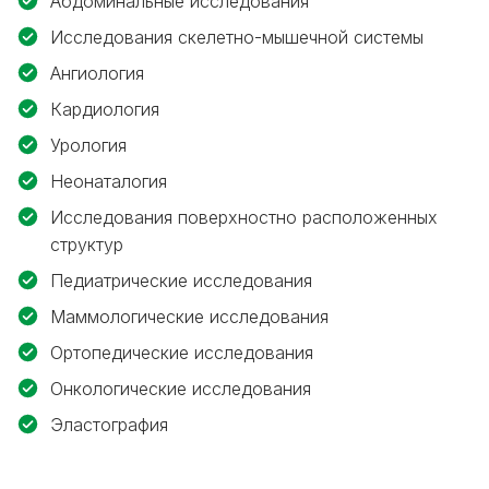
Абдоминальные исследования
Исследования скелетно-мышечной системы
Ангиология
Кардиология
Урология
Неонаталогия
Исследования поверхностно расположенных
структур
Педиатрические исследования
Маммологические исследования
Ортопедические исследования
Онкологические исследования
Эластография