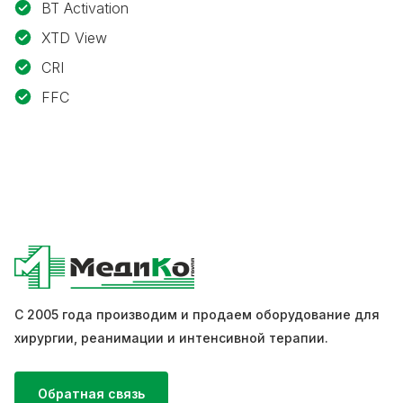
BT Activation
XTD View
CRI
FFC
С 2005 года производим и продаем оборудование для
хирургии, реанимации и интенсивной терапии.
Обратная связь