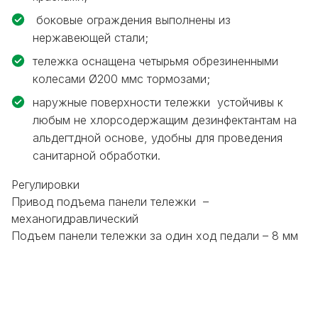
боковые ограждения выполнены из
нержавеющей стали;
тележка оснащена четырьмя обрезиненными
колесами Ø200 ммс тормозами;
наружные поверхности тележки устойчивы к
любым не хлорсодержащим дезинфектантам на
альдегтдной основе, удобны для проведения
санитарной обработки.
Регулировки
Привод подъема панели тележки –
механогидравлический
Подъем панели тележки за один ход педали – 8 мм