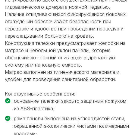
гидравлического домкрата ножной педалью.
Наличие откидывающихся фиксирующихся боковых
ограждений обеспечивают безопасность при
перевозке и удобство при проведении процедур и
перекладывании больного на кровать.
Конструкция тележки предусматривает желобки на
матрасе и небольшой уклон панели, которые
обеспечивают полный слив воды в дренажную
систему или напольную емкость.
Матрас выполнен из гигиенического материала и
удобен для проведения санитарной обработки.
Конструктивные особенности:
основание тележки закрыто защитным кожухом
из ABS-пластика;
рама панели выполнена из углеродистой стали,
окрашенной экологически чистыми полимерными
красками;