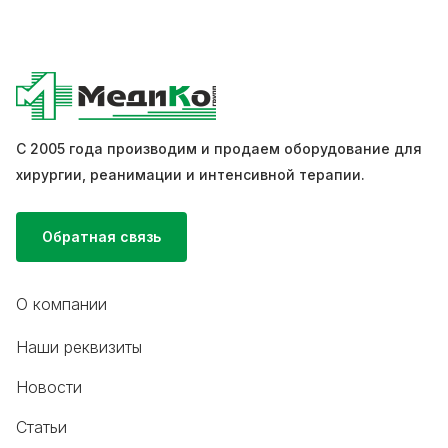
С 2005 года производим и продаем оборудование для
хирургии, реанимации и интенсивной терапии.
Обратная связь
О компании
Наши реквизиты
Новости
Статьи