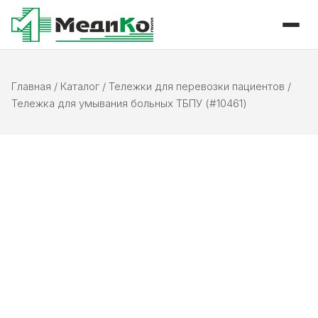
Главная
/
Каталог
/
Тележки для перевозки пациентов
/
Тележка для умывания больных ТБПУ (#10461)