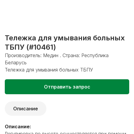
Тележка для умывания больных
ТБПУ (#10461)
Производитель: Медин . Страна: Республика
Беларусь
Тележка для умывания больных ТБПУ
Отправить запрос
Описание
Описание:
Регулировка по высоте осуществляется при помощи