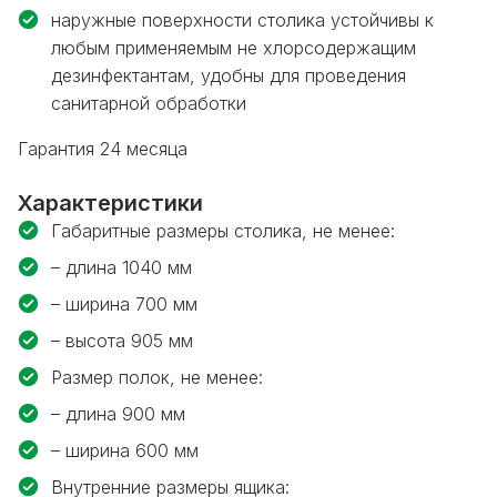
наружные поверхности столика устойчивы к
любым применяемым не хлорсодержащим
дезинфектантам, удобны для проведения
санитарной обработки
Гарантия 24 месяца
Характеристики
Габаритные размеры столика, не менее:
– длина
1040 мм
– ширина
700 мм
– высота
905 мм
Размер полок, не менее:
– длина
900 мм
– ширина
600 мм
Внутренние размеры ящика: