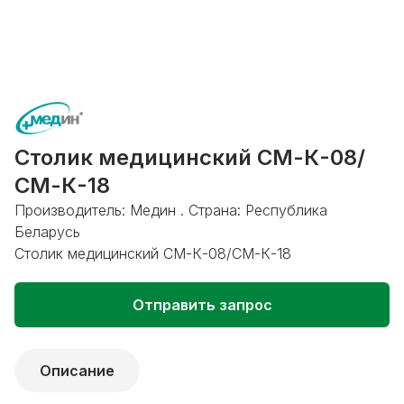
Столик медицинский СМ-К-08/
СМ-К-18
Производитель: Медин . Страна: Республика
Беларусь
Столик медицинский СМ-К-08/СМ-К-18
Отправить запрос
Описание