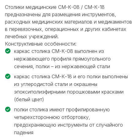
Столики медицинские СМ-К-08 / СМ-К-18
предназначены для размещения инструментов,
расходных медицинских материалов и медикаментов
в перевязочных, операционных и других кабинетах
лечебных учреждений.
Конструктивные особенности:
каркас столика СМ-К-08 выполнен из
нержавеющего профиля прямоугольного
сечения, полки – из нержавеющей стали
каркас столика СМ-К-18 и его полки выполнены
из углеродистой стали и окрашены
эпоксиполиэфирными порошковыми красками
(белый цвет)
полки столика имеют профилированную
четырехстороннюю отбортовку,
предохраняющую инструменты от случайного
падения