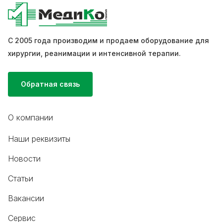
С 2005 года производим и продаем оборудование для
хирургии, реанимации и интенсивной терапии.
Обратная связь
О компании
Наши реквизиты
Новости
Статьи
Вакансии
Сервис