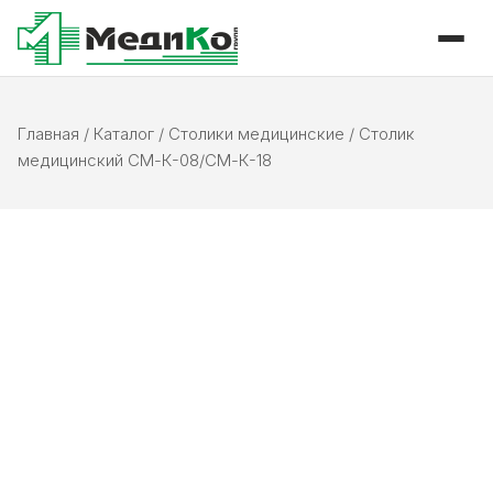
Главная
/
Каталог
/
Столики медицинские
/
Столик
медицинский СМ-К-08/СМ-К-18