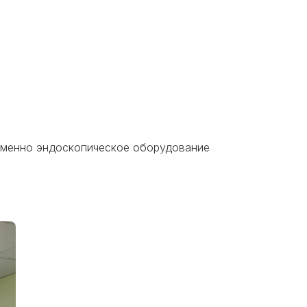
именно эндоскопическое оборудование