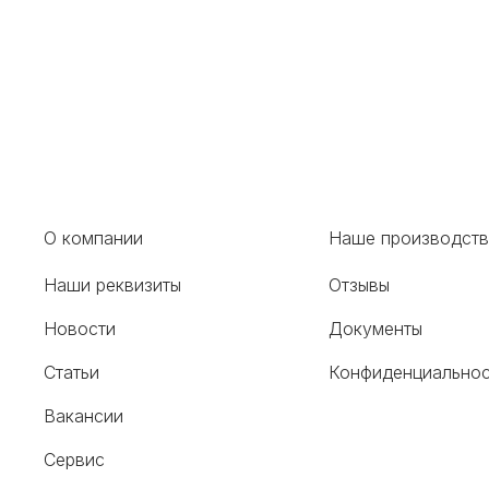
О компании
Наше производст
Наши реквизиты
Отзывы
Новости
Документы
Статьи
Конфиденциальнос
Вакансии
Сервис