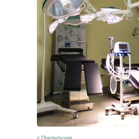
« Предыдущая