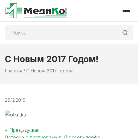
Поиск:
С Новым 2017 Годом!
Главная
/
С Новым 2017 Годом!
26.12.2016
« Предыдущая
Встреча с партнерами в Дюссельдорфе