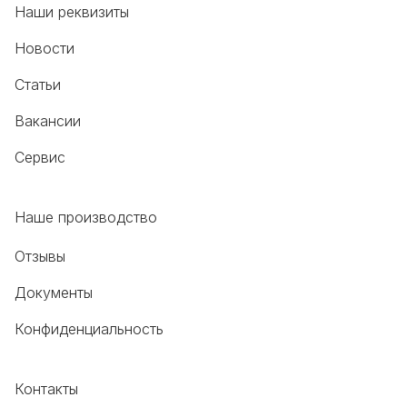
Наши реквизиты
Новости
Статьи
Вакансии
Сервис
Наше производство
Отзывы
Документы
Конфиденциальность
Контакты