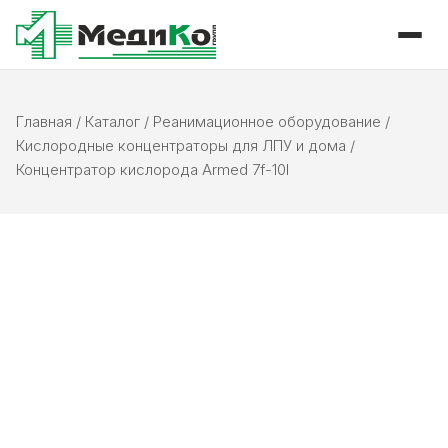
Главная
/
Каталог
/
Реанимационное оборудование
/
Кислородные концентраторы для ЛПУ и дома
/
Концентратор кислорода Armed 7f-10l