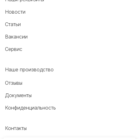
Новости
Статьи
Вакансии
Сервис
Наше производство
Отзывы
Документы
Конфиденциальность
Контакты