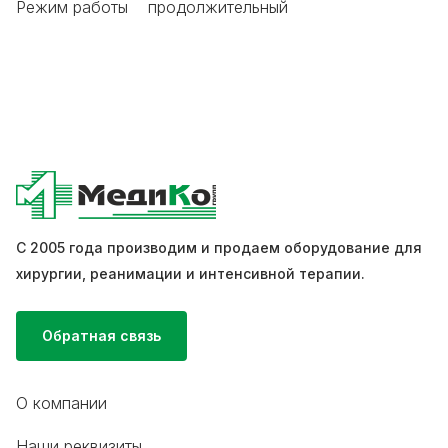
Режим работы продолжительный
С 2005 года производим и продаем оборудование для
хирургии, реанимации и интенсивной терапии.
Обратная связь
О компании
Наши реквизиты