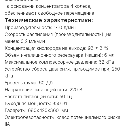
-в основании концентратора 4 колеса,
обеспечивают свободное перемещение
Технические характеристики:
Производительность: 1-10 л/мин
Скорость распыления (производительность) ,не
менее: 0,2 мл/мин
Концентрация кислорода на выходе: 93 ± 3 %
Объем ингаляционного резервуара (чашки): 6 мл
Максимальное компрессорное давление: 62 кПа
Устройство сброса давления, приводимое при; 250
кПа
Уровень шума: 60 Дб
Напряжение питающей сети: 220 В
Частота питающей сети: 50 Гц
Выходная мощность: 850 Вт
Габариты: 680х420х360 мм
Электробезопасность класс потенциального риска
IIА