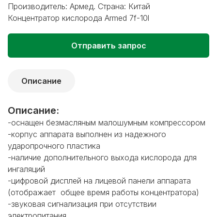
Производитель: Армед. Страна: Китай
Концентратор кислорода Armed 7f-10l
Отправить запрос
Описание
Описание:
-оснащен безмасляным малошумным компрессором
-корпус аппарата выполнен из надежного
ударопрочного пластика
-наличие дополнительного выхода кислорода для
ингаляций
-цифровой дисплей на лицевой панели аппарата
(отображает общее время работы концентратора)
-звуковая сигнализация при отсутствии
электропитания