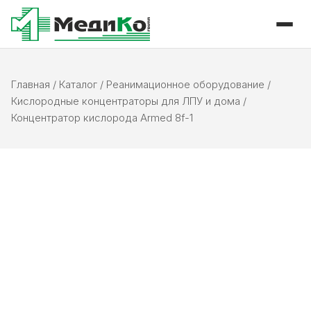
Главная
/
Каталог
/
Реанимационное оборудование
/
Кислородные концентраторы для ЛПУ и дома
/
Концентратор кислорода Armed 8f-1