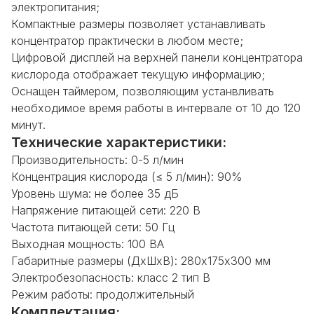
электропитания;
Компактные размеры позволяет устанавливать
концентратор практически в любом месте;
Цифровой дисплей на верхней панели концентратора
кислорода отображает текущую информацию;
Оснащен таймером, позволяющим устанвливать
необходимое время работы в интервале от 10 до 120
минут.
Технические характеристики:
Производительность: 0-5 л/мин
Концентрация кислорода (≤ 5 л/мин): 90%
Уровень шума: не более 35 дБ
Напряжение питающей сети: 220 В
Частота питающей сети: 50 Гц
Выходная мощность: 100 ВА
Габаритные размеры (ДхШхВ): 280х175х300 мм
Электробезопасность: класс 2 тип В
Режим работы: продолжительный
Комплектация: