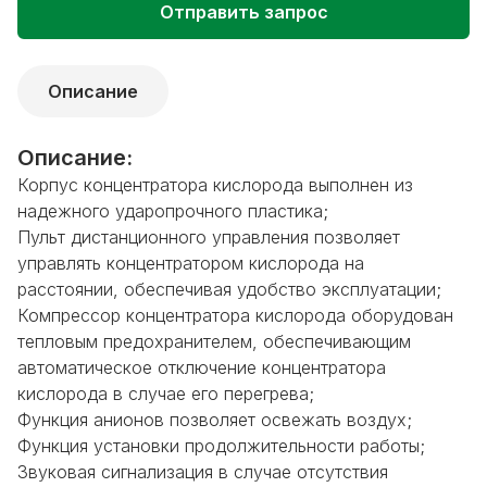
Отправить запрос
Описание
Описание:
Корпус концентратора кислорода выполнен из
надежного ударопрочного пластика;
Пульт дистанционного управления позволяет
управлять концентратором кислорода на
расстоянии, обеспечивая удобство эксплуатации;
Компрессор концентратора кислорода оборудован
тепловым предохранителем, обеспечивающим
автоматическое отключение концентратора
кислорода в случае его перегрева;
Функция анионов позволяет освежать воздух;
Функция установки продолжительности работы;
Звуковая сигнализация в случае отсутствия