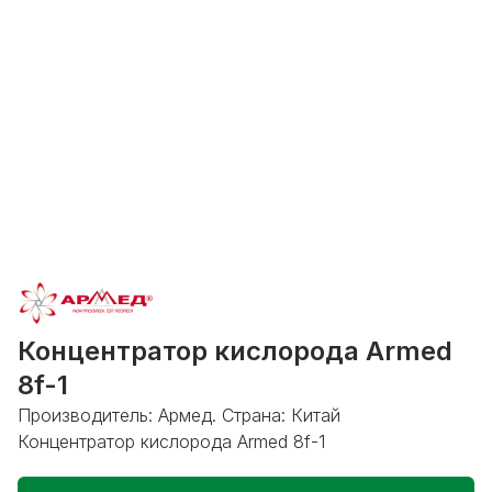
Концентратор кислорода Armed
8f-1
Производитель: Армед. Страна: Китай
Концентратор кислорода Armed 8f-1