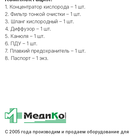
1. Концентратор кислорода – 1 шт.
2. Фильтр тонкой очистки – 1 шт.
3. Шланг кислородный – 1 шт.
4. Диффузор – 1 шт.
5. Канюля – 1 шт.
6. ПДУ – 1 шт.
7. Плавкий предохранитель – 1 шт.
8. Паспорт – 1 экз.
С 2005 года производим и продаем оборудование для