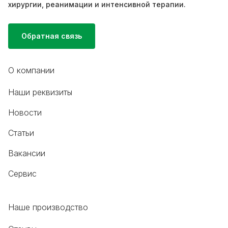
хирургии, реанимации и интенсивной терапии.
Обратная связь
О компании
Наши реквизиты
Новости
Статьи
Вакансии
Сервис
Наше производство