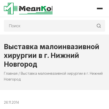
Поиск:
Выставка малоинвазивной
хирургии в г. Нижний
Новгород
Главная
/
Выставка малоинвазивной хирургии в г. Нижний
Новгород
26.11.2014