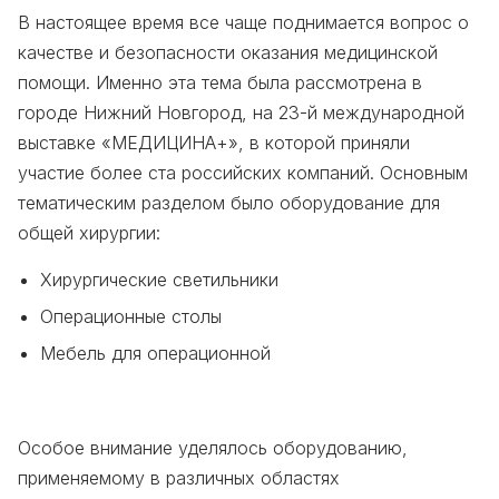
В настоящее время все чаще поднимается вопрос о
качестве и безопасности оказания медицинской
помощи. Именно эта тема была рассмотрена в
городе Нижний Новгород, на 23-й международной
выставке «МЕДИЦИНА+», в которой приняли
участие более ста российских компаний. Основным
тематическим разделом было оборудование для
общей хирургии:
Хирургические светильники
Операционные столы
Мебель для операционной
Особое внимание уделялось оборудованию,
применяемому в различных областях