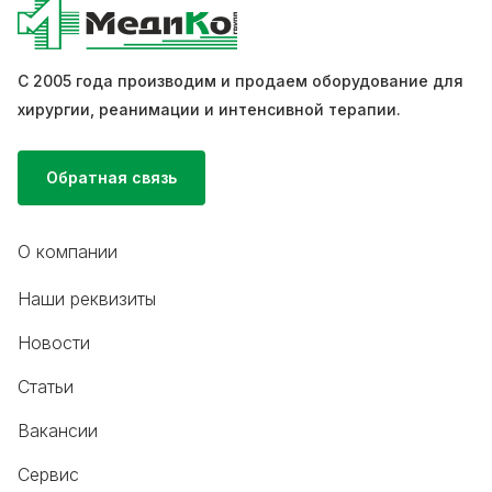
С 2005 года производим и продаем оборудование для
хирургии, реанимации и интенсивной терапии.
Обратная связь
О компании
Наши реквизиты
Новости
Статьи
Вакансии
Сервис